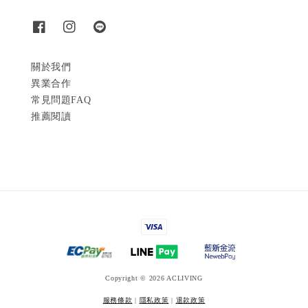
關於我們
異業合作
常見問題FAQ
推薦閱讀
Copyright © 2026 ACLIVING
服務條款
|
隱私政策
|
退款政策