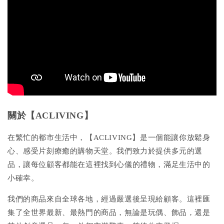
關於【ACLIVING】
在繁忙的都市生活中，【ACLIVING】是一個能讓你放鬆身
心、感受片刻療癒的購物天堂。我們致力於提供多元的選
品，讓每位顧客都能在這裡找到心儀的禮物，滿足生活中的
小確幸。
我們的商品來自全球各地，經過嚴選後呈現給顧客。這裡匯
集了全世界最新、最熱門的商品，無論是玩偶、飾品，還是