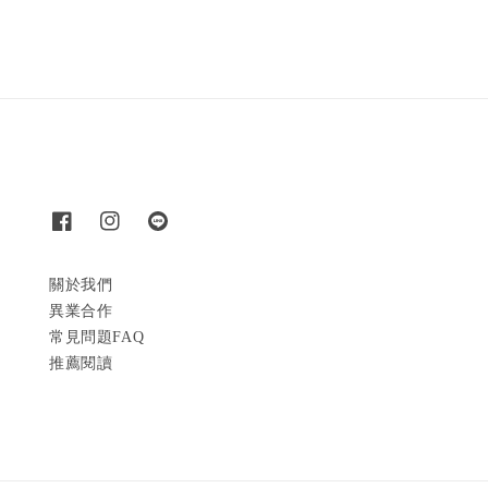
關於我們
異業合作
常見問題FAQ
推薦閱讀