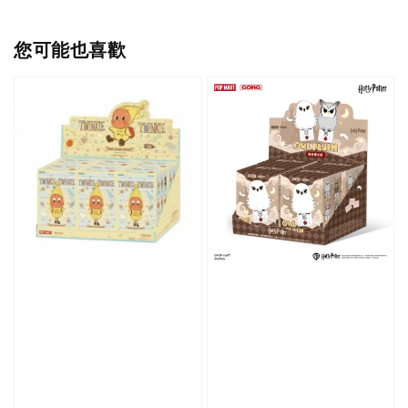
您可能也喜歡