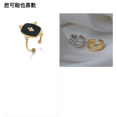
您可能也喜歡