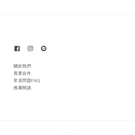
關於我們
異業合作
常見問題FAQ
推薦閱讀