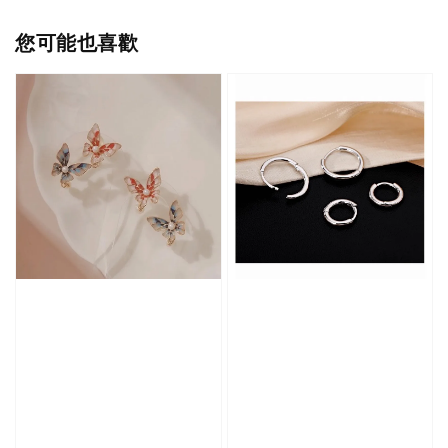
您可能也喜歡