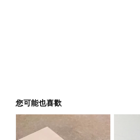
您可能也喜歡