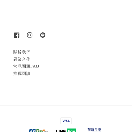
關於我們
異業合作
常見問題FAQ
推薦閱讀