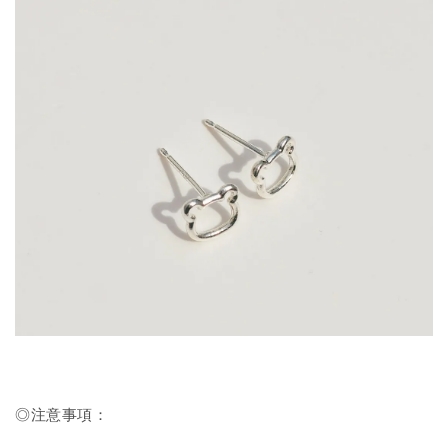
◎注意事項：