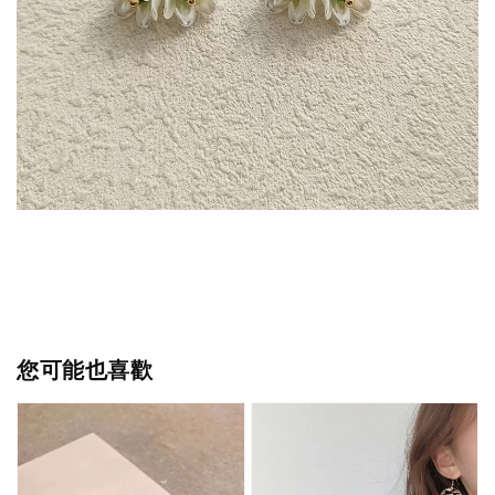
您可能也喜歡