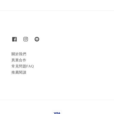
關於我們
異業合作
常見問題FAQ
推薦閱讀