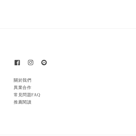
關於我們
異業合作
常見問題FAQ
推薦閱讀