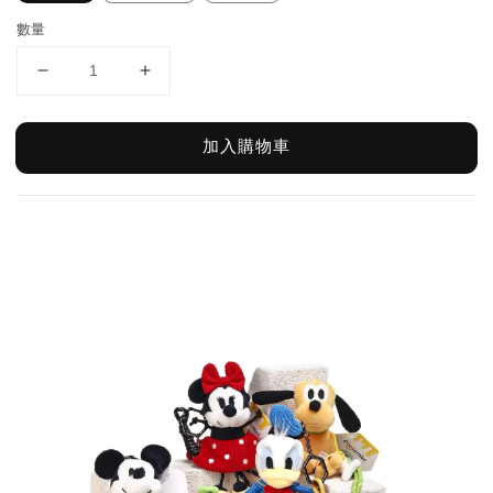
數量
加入購物車