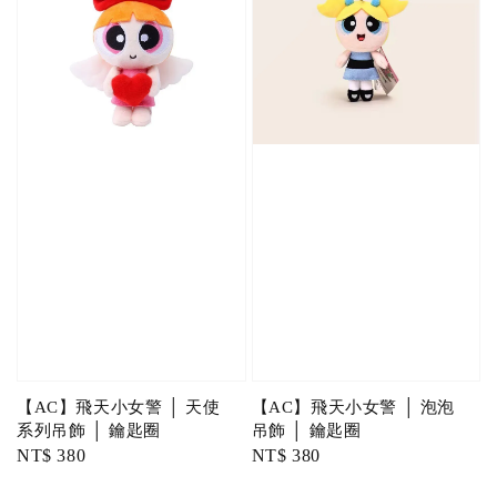
【AC】飛天小女警 │ 天使
【AC】飛天小女警 │ 泡泡
系列吊飾 │ 鑰匙圈
吊飾 │ 鑰匙圈
Regular
NT$ 380
Regular
NT$ 380
price
price