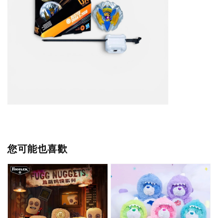
您可能也喜歡