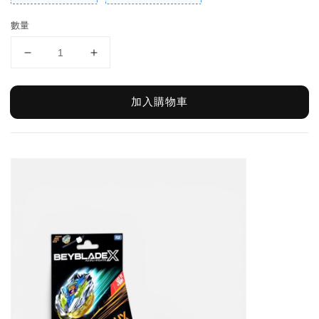
數量
加入購物車