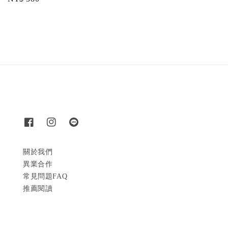
price
price
關於我們
異業合作
常見問題FAQ
推薦閱讀