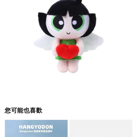
您可能也喜歡